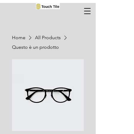
Home
All Products
Questo è un prodotto