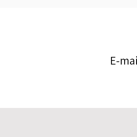
E-mai