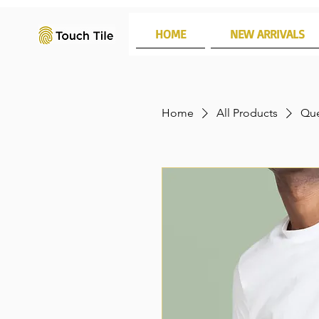
HOME
NEW ARRIVALS
Home
All Products
Que