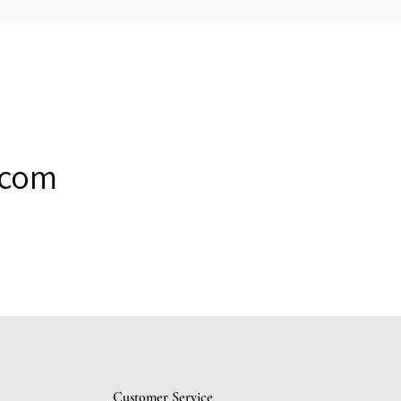
.com
Customer Service