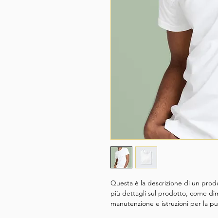
Questa è la descrizione di un prod
più dettagli sul prodotto, come dime
manutenzione e istruzioni per la pul